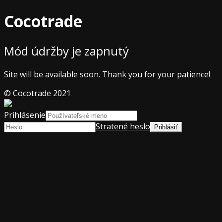
Cocotrade
Mód údržby je zapnutý
Site will be available soon. Thank you for your patience!
© Cocotrade 2021
Prihlásenie
Stratené heslo