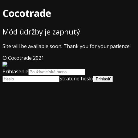
Cocotrade
Mód údržby je zapnutý
Site will be available soon. Thank you for your patience!
© Cocotrade 2021
Prihlásenie
Stratené heslo