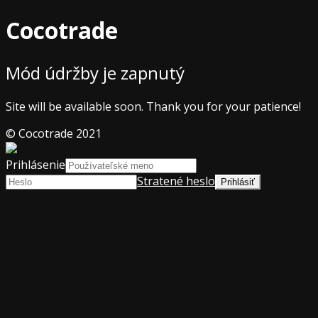
Cocotrade
Mód údržby je zapnutý
Site will be available soon. Thank you for your patience!
© Cocotrade 2021
Prihlásenie
Stratené heslo