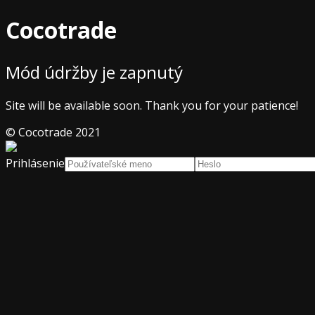
Cocotrade
Mód údržby je zapnutý
Site will be available soon. Thank you for your patience!
© Cocotrade 2021
Prihlásenie