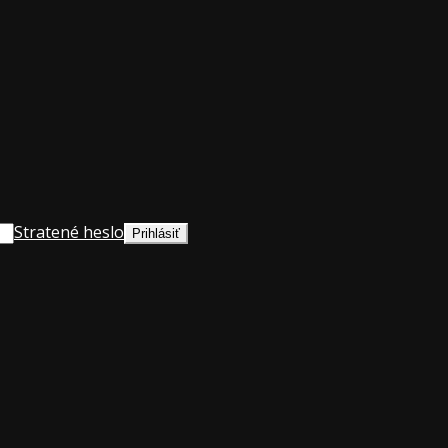
Stratené heslo