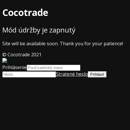
Cocotrade
Mód údržby je zapnutý
Site will be available soon. Thank you for your patience!
© Cocotrade 2021
Prihlásenie
Stratené heslo