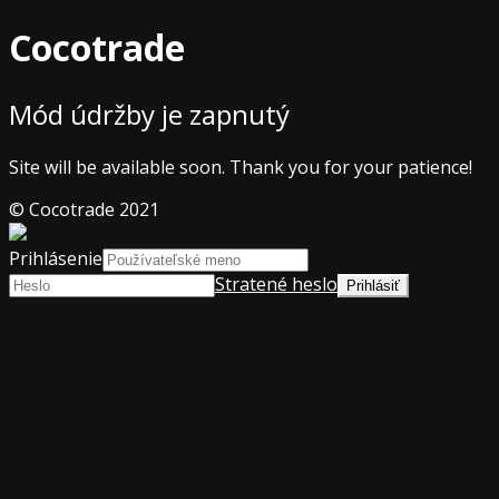
Cocotrade
Mód údržby je zapnutý
Site will be available soon. Thank you for your patience!
© Cocotrade 2021
Prihlásenie
Stratené heslo