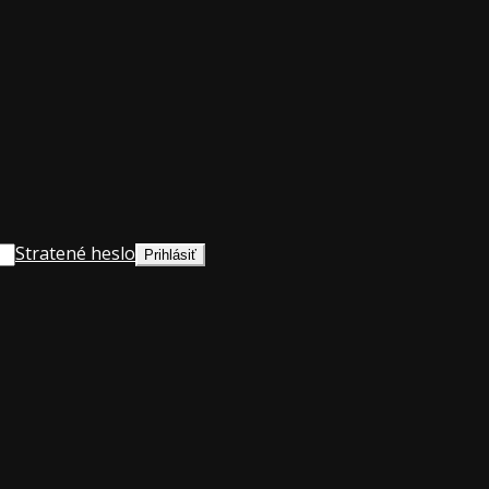
Stratené heslo