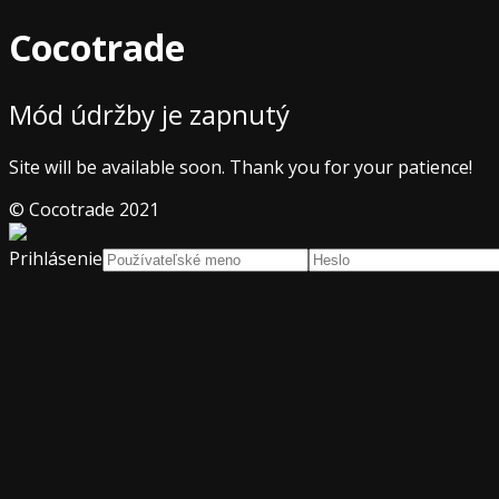
Cocotrade
Mód údržby je zapnutý
Site will be available soon. Thank you for your patience!
© Cocotrade 2021
Prihlásenie