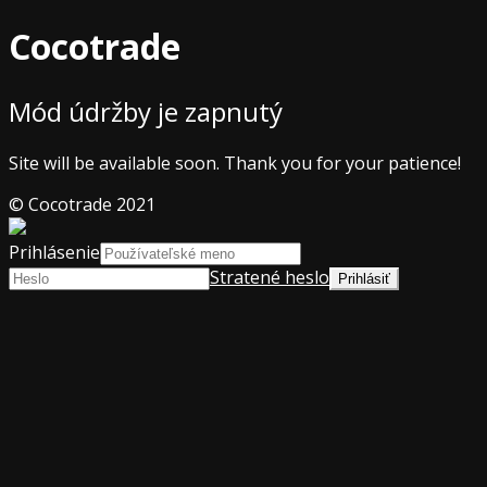
Cocotrade
Mód údržby je zapnutý
Site will be available soon. Thank you for your patience!
© Cocotrade 2021
Prihlásenie
Stratené heslo