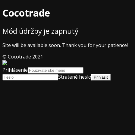
Cocotrade
Mód údržby je zapnutý
Site will be available soon. Thank you for your patience!
© Cocotrade 2021
Prihlásenie
Stratené heslo