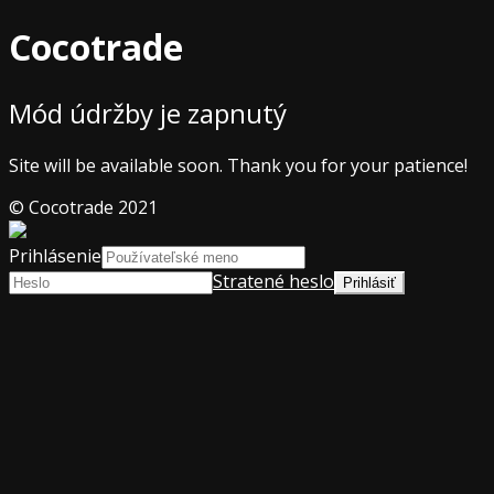
Cocotrade
Mód údržby je zapnutý
Site will be available soon. Thank you for your patience!
© Cocotrade 2021
Prihlásenie
Stratené heslo