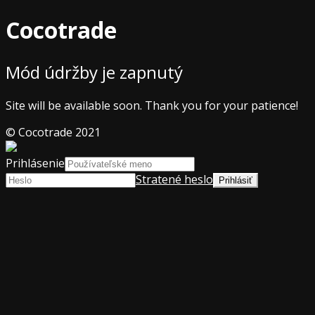
Cocotrade
Mód údržby je zapnutý
Site will be available soon. Thank you for your patience!
© Cocotrade 2021
Prihlásenie
Stratené heslo